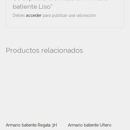
batiente Liso”
Debes
acceder
para publicar una valoración.
Productos relacionados
Armario batiente Regata 3H
Armario batiente Uñero