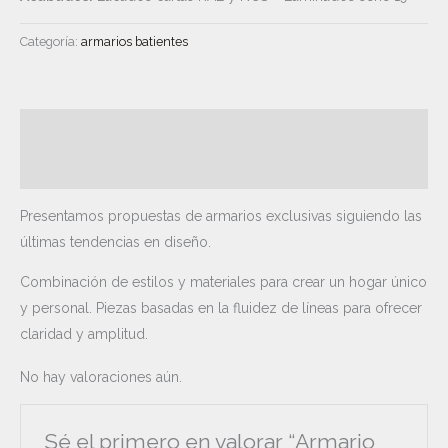
Categoría:
armarios batientes
Descripción
Valoraciones (0)
Presentamos propuestas de armarios exclusivas siguiendo las
últimas tendencias en diseño.
Combinación de estilos y materiales para crear un hogar único
y personal. Piezas basadas en la fluidez de líneas para ofrecer
claridad y amplitud.
No hay valoraciones aún.
Sé el primero en valorar “Armario