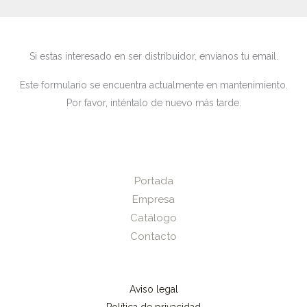
Si estas interesado en ser distribuidor, envíanos tu email.
Este formulario se encuentra actualmente en mantenimiento.
Por favor, inténtalo de nuevo más tarde.
Portada
Empresa
Catálogo
Contacto
Aviso legal