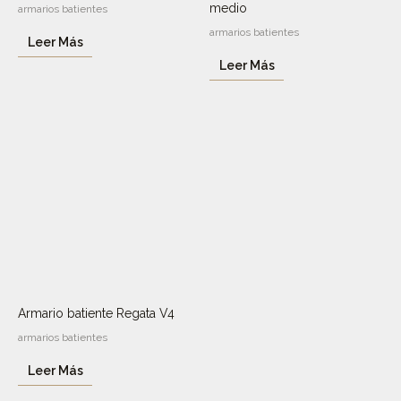
medio
armarios batientes
armarios batientes
Leer Más
Leer Más
Armario batiente Regata V4
armarios batientes
Leer Más