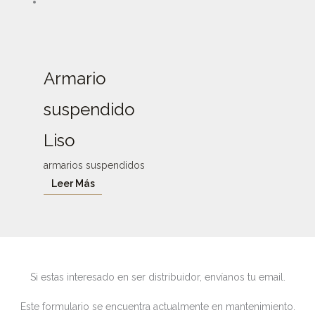
Armario
suspendido
Liso
armarios suspendidos
Leer Más
Si estas interesado en ser distribuidor, envíanos tu email.
Este formulario se encuentra actualmente en mantenimiento.