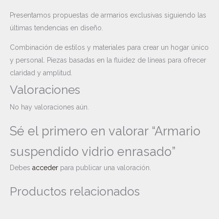
Presentamos propuestas de armarios exclusivas siguiendo las
últimas tendencias en diseño.
Combinación de estilos y materiales para crear un hogar único
y personal. Piezas basadas en la fluidez de líneas para ofrecer
claridad y amplitud.
Valoraciones
No hay valoraciones aún.
Sé el primero en valorar “Armario
suspendido vidrio enrasado”
Debes
acceder
para publicar una valoración.
Productos relacionados