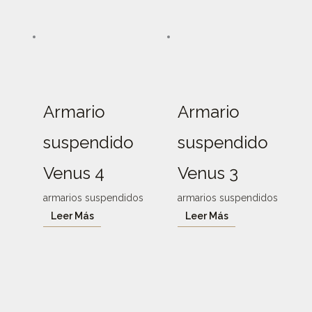
Armario
Armario
suspendido
suspendido
Venus 4
Venus 3
armarios suspendidos
armarios suspendidos
Leer Más
Leer Más