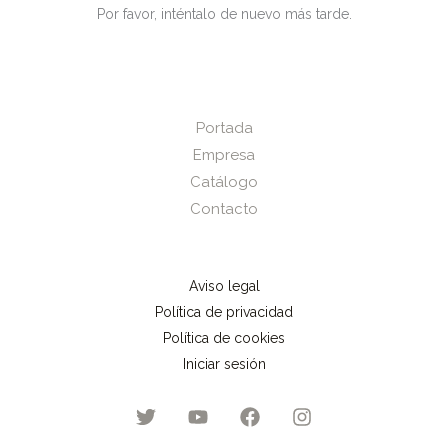
Por favor, inténtalo de nuevo más tarde.
Portada
Empresa
Catálogo
Contacto
Aviso legal
Política de privacidad
Política de cookies
Iniciar sesión